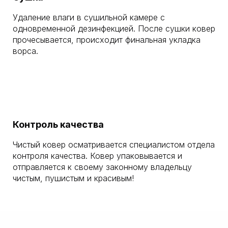
Удаление влаги в сушильной камере с
одновременной дезинфекцией. После сушки ковер
прочесывается, происходит финальная укладка
ворса.
Контроль качества
Чистый ковер осматривается специалистом отдела
контроля качества. Ковер упаковывается и
отправляется к своему законному владельцу
чистым, пушистым и красивым!