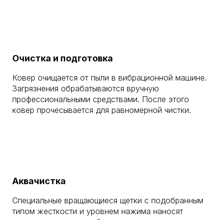
Очистка и подготовка
Ковер очищается от пыли в вибрационной машине.
Загрязнения обрабатываются вручную
профессиональными средствами. После этого
ковер прочесывается для равномерной чистки.
Аквачистка
Специальные вращающиеся щетки с подобранным
типом жесткости и уровнем нажима наносят