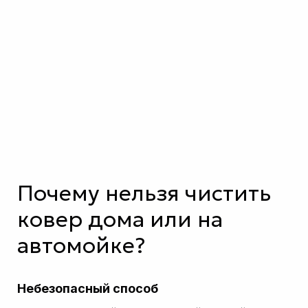
Почему нельзя чистить
ковер дома или на
автомойке?
Небезопасный способ