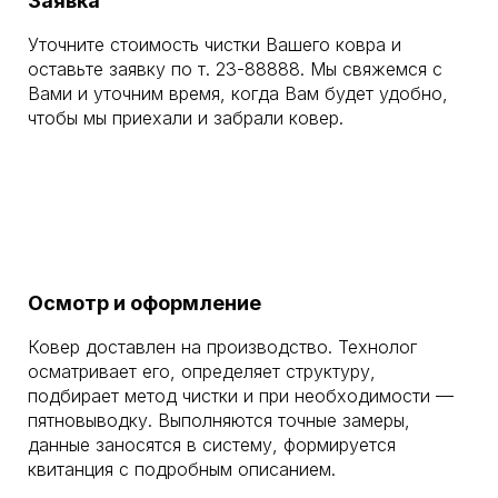
Заявка
Уточните стоимость чистки Вашего ковра и
оставьте заявку по т. 23-88888. Мы свяжемся с
Вами и уточним время, когда Вам будет удобно,
чтобы мы приехали и забрали ковер.
Осмотр и оформление
Ковер доставлен на производство. Технолог
осматривает его, определяет структуру,
подбирает метод чистки и при необходимости —
пятновыводку. Выполняются точные замеры,
данные заносятся в систему, формируется
квитанция с подробным описанием.