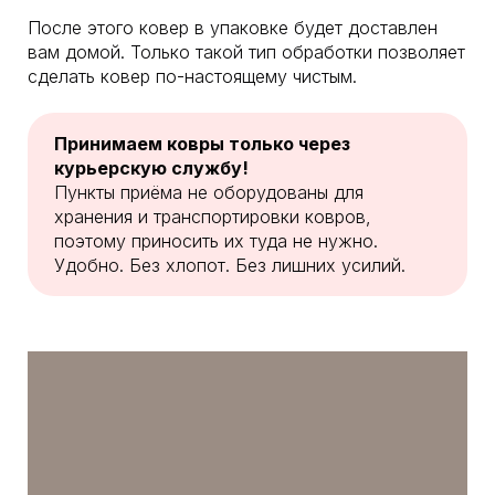
После этого ковер в упаковке будет доставлен
вам домой. Только такой тип обработки позволяет
сделать ковер по-настоящему чистым.
Принимаем ковры только через
курьерскую службу!
Пункты приёма не оборудованы для
хранения и транспортировки ковров,
поэтому приносить их туда не нужно.
Удобно. Без хлопот. Без лишних усилий.