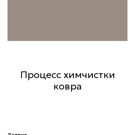
Процесс химчистки
ковра