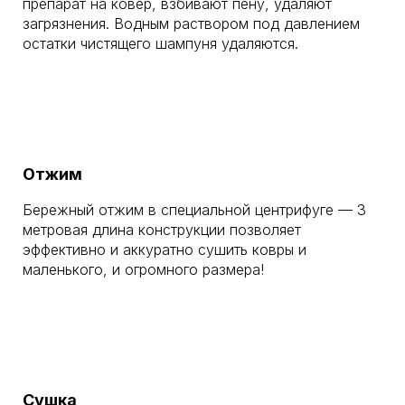
препарат на ковер, взбивают пену, удаляют
загрязнения. Водным раствором под давлением
остатки чистящего шампуня удаляются.
Отжим
Бережный отжим в специальной центрифуге — 3
метровая длина конструкции позволяет
эффективно и аккуратно сушить ковры и
маленького, и огромного размера!
Сушка