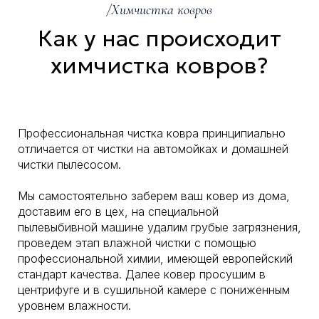
/Химчистка ковров
Как у нас происходит
химчистка ковров?
Профессиональная чистка ковра принципиально
отличается от чистки на автомойках и домашней
чистки пылесосом.
Мы самостоятельно заберем ваш ковер из дома,
доставим его в цех, на специальной
пылевыбивной машине удалим грубые загрязнения,
проведем этап влажной чистки с помощью
профессиональной химии, имеющей европейский
стандарт качества. Далее ковер просушим в
центрифуге и в сушильной камере с пониженным
уровнем влажности.